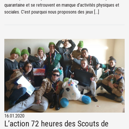
quarantaine et se retrouvent en manque d’activités physiques et
sociales. C’est pourquoi nous proposons des jeux […]
16.01.2020
L’action 72 heures des Scouts de