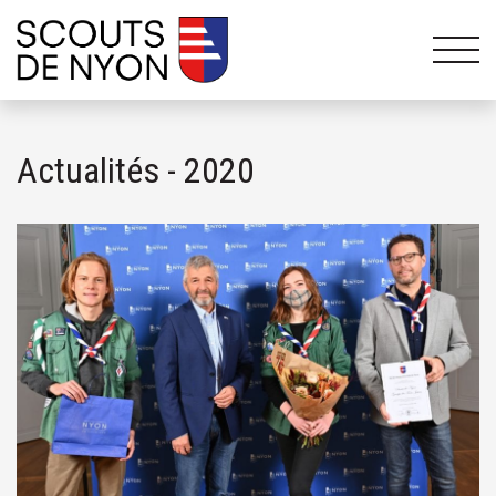
Actualités - 2020