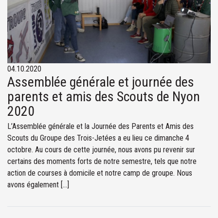
04.10.2020
Assemblée générale et journée des
parents et amis des Scouts de Nyon
2020
L’Assemblée générale et la Journée des Parents et Amis des
Scouts du Groupe des Trois-Jetées a eu lieu ce dimanche 4
octobre. Au cours de cette journée, nous avons pu revenir sur
certains des moments forts de notre semestre, tels que notre
action de courses à domicile et notre camp de groupe. Nous
avons également […]