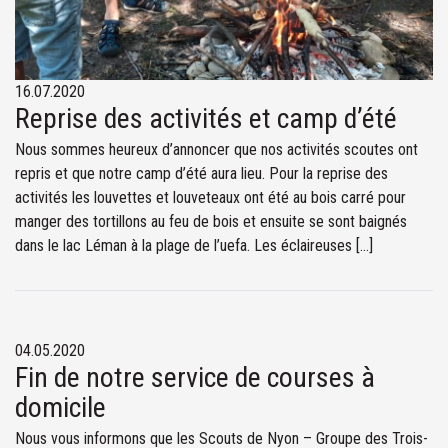
16.07.2020
Reprise des activités et camp d’été
Nous sommes heureux d’annoncer que nos activités scoutes ont
repris et que notre camp d’été aura lieu. Pour la reprise des
activités les louvettes et louveteaux ont été au bois carré pour
manger des tortillons au feu de bois et ensuite se sont baignés
dans le lac Léman à la plage de l’uefa. Les éclaireuses […]
04.05.2020
Fin de notre service de courses à
domicile
Nous vous informons que les Scouts de Nyon – Groupe des Trois-