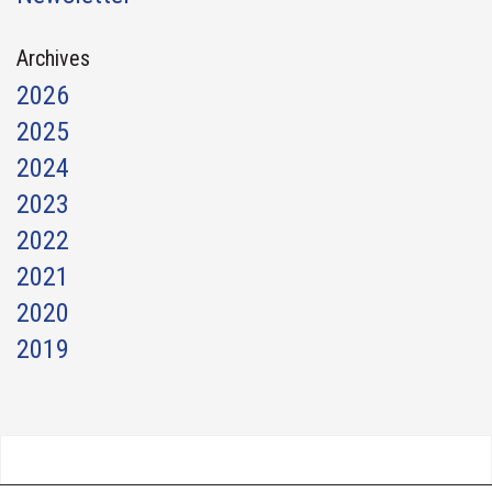
Archives
2026
2025
2024
2023
2022
2021
2020
2019