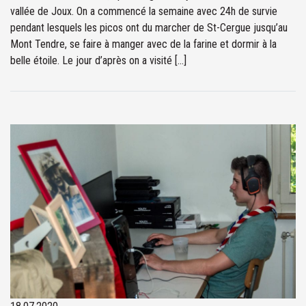
vallée de Joux. On a commencé la semaine avec 24h de survie
pendant lesquels les picos ont du marcher de St-Cergue jusqu’au
Mont Tendre, se faire à manger avec de la farine et dormir à la
belle étoile. Le jour d’après on a visité […]