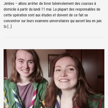
Jetées – allons arrêter de livrer bénévolement des courses à
domicile à partir du lundi 11 mai. La plupart des responsables de
cette opération sont aux études et doivent de ce fait se
concentrer sur leurs examens universitaires qui auront lieu en juin.
Si […]