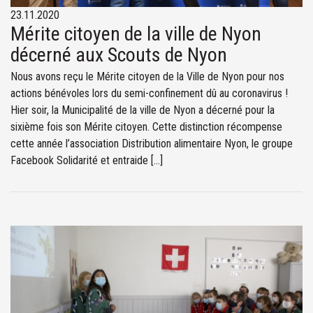
23.11.2020
Mérite citoyen de la ville de Nyon
décerné aux Scouts de Nyon
Nous avons reçu le Mérite citoyen de la Ville de Nyon pour nos
actions bénévoles lors du semi-confinement dû au coronavirus !
Hier soir, la Municipalité de la ville de Nyon a décerné pour la
sixième fois son Mérite citoyen. Cette distinction récompense
cette année l’association Distribution alimentaire Nyon, le groupe
Facebook Solidarité et entraide […]