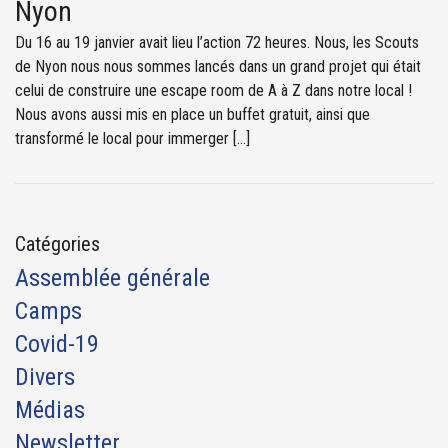
Nyon
Du 16 au 19 janvier avait lieu l’action 72 heures. Nous, les Scouts
de Nyon nous nous sommes lancés dans un grand projet qui était
celui de construire une escape room de A à Z dans notre local !
Nous avons aussi mis en place un buffet gratuit, ainsi que
transformé le local pour immerger […]
Catégories
Assemblée générale
Camps
Covid-19
Divers
Médias
Newsletter