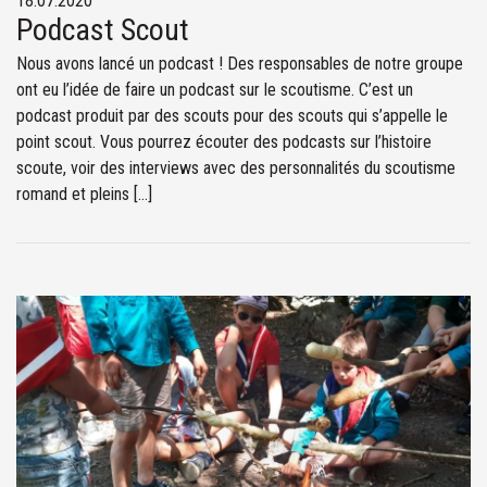
18.07.2020
Podcast Scout
Nous avons lancé un podcast ! Des responsables de notre groupe
ont eu l’idée de faire un podcast sur le scoutisme. C’est un
podcast produit par des scouts pour des scouts qui s’appelle le
point scout. Vous pourrez écouter des podcasts sur l’histoire
scoute, voir des interviews avec des personnalités du scoutisme
romand et pleins […]