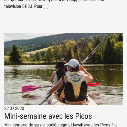
télévision BP3J. Pour […]
22.07.2020
Mini-semaine avec les Picos
Mini-semaine de survie, spéléologie et kayak avec les Picos à la