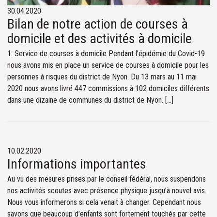
30.04.2020
Bilan de notre action de courses à
domicile et des activités à domicile
1. Service de courses à domicile Pendant l’épidémie du Covid-19
nous avons mis en place un service de courses à domicile pour les
personnes à risques du district de Nyon. Du 13 mars au 11 mai
2020 nous avons livré 447 commissions à 102 domiciles différents
dans une dizaine de communes du district de Nyon. […]
10.02.2020
Informations importantes
Au vu des mesures prises par le conseil fédéral, nous suspendons
nos activités scoutes avec présence physique jusqu’à nouvel avis.
Nous vous informerons si cela venait à changer. Cependant nous
savons que beaucoup d’enfants sont fortement touchés par cette