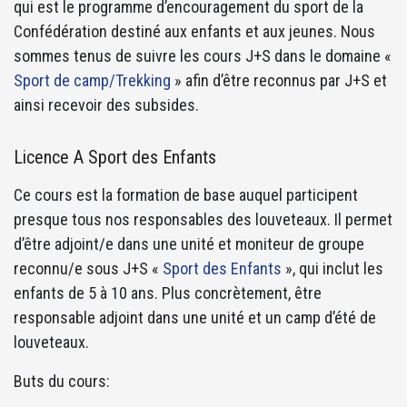
qui est le programme d’encouragement du sport de la
Confédération destiné aux enfants et aux jeunes. Nous
sommes tenus de suivre les cours J+S dans le domaine «
Sport de camp/Trekking
» afin d’être reconnus par J+S et
ainsi recevoir des subsides.
Licence A Sport des Enfants
Ce cours est la formation de base auquel participent
presque tous nos responsables des louveteaux. Il permet
d’être adjoint/e dans une unité et moniteur de groupe
reconnu/e sous J+S «
Sport des Enfants
», qui inclut les
enfants de 5 à 10 ans. Plus concrètement, être
responsable adjoint dans une unité et un camp d’été de
louveteaux.
Buts du cours: