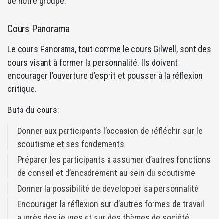
de notre groupe.
Cours Panorama
Le cours Panorama, tout comme le cours Gilwell, sont des
cours visant à former la personnalité. Ils doivent
encourager l’ouverture d’esprit et pousser à la réflexion
critique.
Buts du cours:
Donner aux participants l’occasion de réfléchir sur le
scoutisme et ses fondements
Préparer les participants à assumer d’autres fonctions
de conseil et d’encadrement au sein du scoutisme
Donner la possibilité de développer sa personnalité
Encourager la réflexion sur d’autres formes de travail
auprès des jeunes et sur des thèmes de société