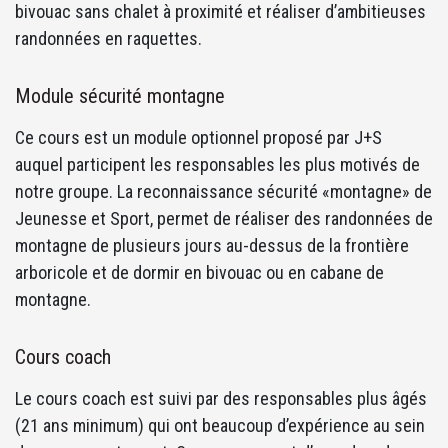
bivouac sans chalet à proximité et réaliser d’ambitieuses
randonnées en raquettes.
Module sécurité montagne
Ce cours est un module optionnel proposé par J+S
auquel participent les responsables les plus motivés de
notre groupe. La reconnaissance sécurité «montagne» de
Jeunesse et Sport, permet de réaliser des randonnées de
montagne de plusieurs jours au-dessus de la frontière
arboricole et de dormir en bivouac ou en cabane de
montagne.
Cours coach
Le cours coach est suivi par des responsables plus âgés
(21 ans minimum) qui ont beaucoup d’expérience au sein