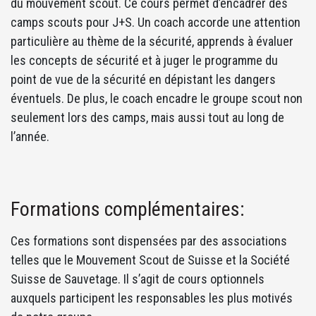
du mouvement scout. Ce cours permet d’encadrer des
camps scouts pour J+S. Un coach accorde une attention
particulière au thème de la sécurité, apprends à évaluer
les concepts de sécurité et à juger le programme du
point de vue de la sécurité en dépistant les dangers
éventuels. De plus, le coach encadre le groupe scout non
seulement lors des camps, mais aussi tout au long de
l’année.
Formations complémentaires:
Ces formations sont dispensées par des associations
telles que le Mouvement Scout de Suisse et la Société
Suisse de Sauvetage. Il s’agit de cours optionnels
auxquels participent les responsables les plus motivés