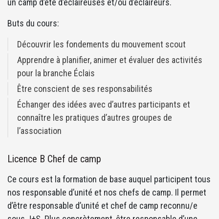
un camp d’été d’éclaireuses et/ou d’éclaireurs.
Buts du cours:
Découvrir les fondements du mouvement scout
Apprendre à planifier, animer et évaluer des activités
pour la branche Éclais
Être conscient de ses responsabilités
Échanger des idées avec d’autres participants et
connaître les pratiques d’autres groupes de
l’association
Licence B Chef de camp
Ce cours est la formation de base auquel participent tous
nos responsable d’unité et nos chefs de camp. Il permet
d’être responsable d’unité et chef de camp reconnu/e
sous J+S. Plus concrètement, être responsable d’une