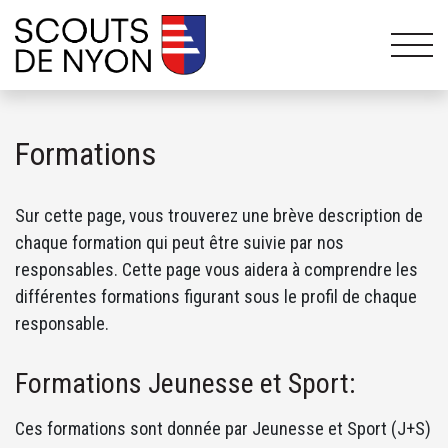
Formations
Sur cette page, vous trouverez une brève description de
chaque formation qui peut être suivie par nos
responsables. Cette page vous aidera à comprendre les
différentes formations figurant sous le profil de chaque
responsable.
Formations Jeunesse et Sport:
Ces formations sont donnée par Jeunesse et Sport (J+S)