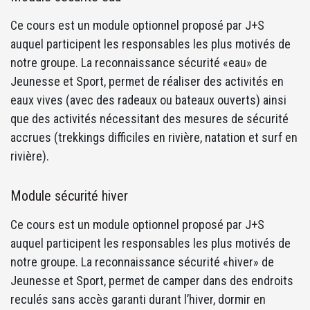
Ce cours est un module optionnel proposé par J+S
auquel participent les responsables les plus motivés de
notre groupe. La reconnaissance sécurité «eau» de
Jeunesse et Sport, permet de réaliser des activités en
eaux vives (avec des radeaux ou bateaux ouverts) ainsi
que des activités nécessitant des mesures de sécurité
accrues (trekkings difficiles en rivière, natation et surf en
rivière).
Module sécurité hiver
Ce cours est un module optionnel proposé par J+S
auquel participent les responsables les plus motivés de
notre groupe. La reconnaissance sécurité «hiver» de
Jeunesse et Sport, permet de camper dans des endroits
reculés sans accès garanti durant l’hiver, dormir en