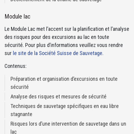
Module lac
Le Module Lac met l’accent sur la planification et l’analyse
des risques pour des excursions au lac en toute
sécurité. Pour plus d’informations veuillez vous rendre
sur
le site de la Société Suisse de Sauvetage.
Contenus:
Préparation et organisation d’excursions en toute
sécurité
Analyse des risques et mesures de sécurité
Techniques de sauvetage spécifiques en eau libre
stagnante
Risques lors d’une intervention de sauvetage dans un
lac