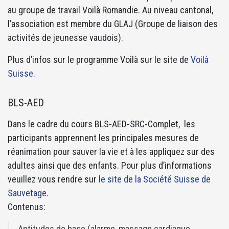
au groupe de travail Voilà Romandie. Au niveau cantonal,
l’association est membre du GLAJ (Groupe de liaison des
activités de jeunesse vaudois).
Plus d’infos sur le programme Voilà sur le site de
Voilà
Suisse.
BLS-AED
Dans le cadre du cours BLS-AED-SRC-Complet, les
participants apprennent les principales mesures de
réanimation pour sauver la vie et à les appliquez sur des
adultes ainsi que des enfants. Pour plus d’informations
veuillez vous rendre sur
le site de la Société Suisse de
Sauvetage.
Contenus:
Aptitudes de base (alarme, massage cardiaque,