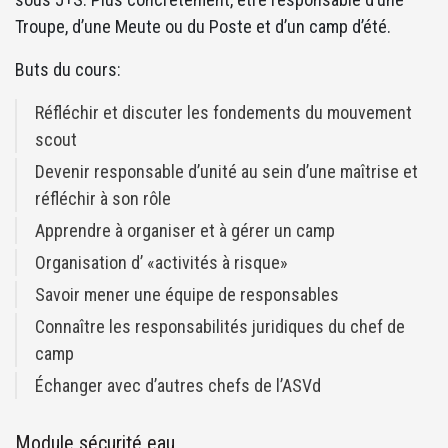
Troupe, d’une Meute ou du Poste et d’un camp d’été.
Buts du cours:
Réfléchir et discuter les fondements du mouvement
scout
Devenir responsable d’unité au sein d’une maîtrise et
réfléchir à son rôle
Apprendre à organiser et à gérer un camp
Organisation d’ «activités à risque»
Savoir mener une équipe de responsables
Connaître les responsabilités juridiques du chef de
camp
Échanger avec d’autres chefs de l’ASVd
Module sécurité eau