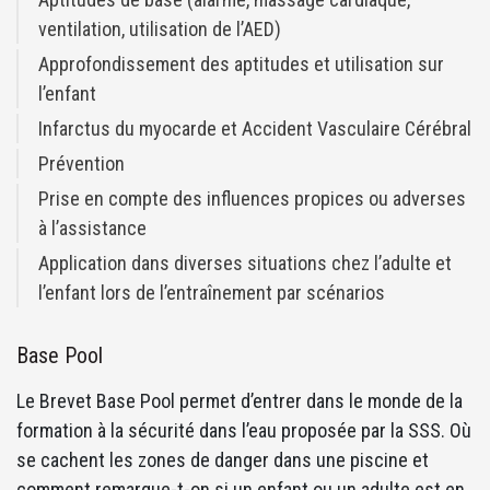
ventilation, utilisation de l’AED)
Approfondissement des aptitudes et utilisation sur
l’enfant
Infarctus du myocarde et Accident Vasculaire Cérébral
Prévention
Prise en compte des influences propices ou adverses
à l’assistance
Application dans diverses situations chez l’adulte et
l’enfant lors de l’entraînement par scénarios
Base Pool
Le Brevet Base Pool permet d’entrer dans le monde de la
formation à la sécurité dans l’eau proposée par la SSS. Où
se cachent les zones de danger dans une piscine et
comment remarque-t-on si un enfant ou un adulte est en