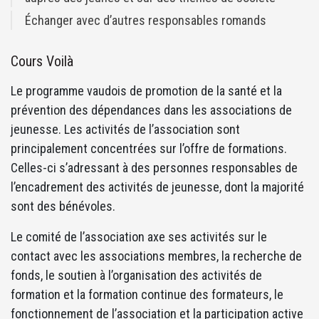
Échanger avec d’autres responsables romands
Cours Voilà
Le programme vaudois de promotion de la santé et la
prévention des dépendances dans les associations de
jeunesse. Les activités de l’association sont
principalement concentrées sur l’offre de formations.
Celles-ci s’adressant à des personnes responsables de
l’encadrement des activités de jeunesse, dont la majorité
sont des bénévoles.
Le comité de l’association axe ses activités sur le
contact avec les associations membres, la recherche de
fonds, le soutien à l’organisation des activités de
formation et la formation continue des formateurs, le
fonctionnement de l’association et la participation active