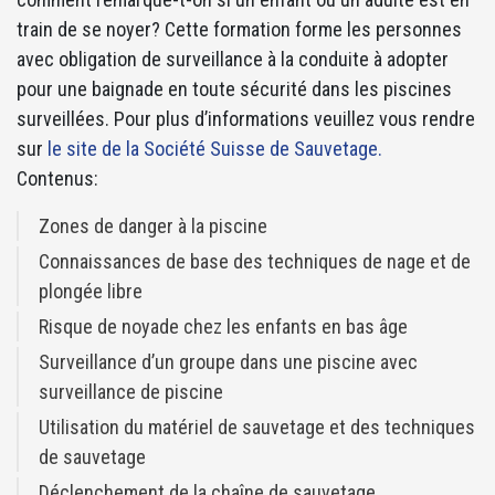
train de se noyer? Cette formation forme les personnes
avec obligation de surveillance à la conduite à adopter
pour une baignade en toute sécurité dans les piscines
surveillées. Pour plus d’informations veuillez vous rendre
sur
le site de la Société Suisse de Sauvetage.
Contenus:
Zones de danger à la piscine
Connaissances de base des techniques de nage et de
plongée libre
Risque de noyade chez les enfants en bas âge
Surveillance d’un groupe dans une piscine avec
surveillance de piscine
Utilisation du matériel de sauvetage et des techniques
de sauvetage
Déclenchement de la chaîne de sauvetage