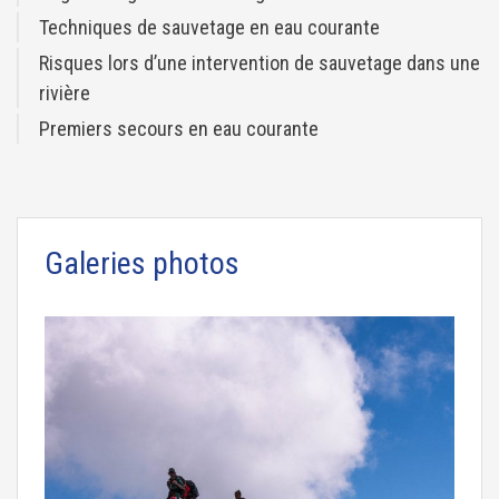
Techniques de sauvetage en eau courante
Risques lors d’une intervention de sauvetage dans une
rivière
Premiers secours en eau courante
Galeries photos