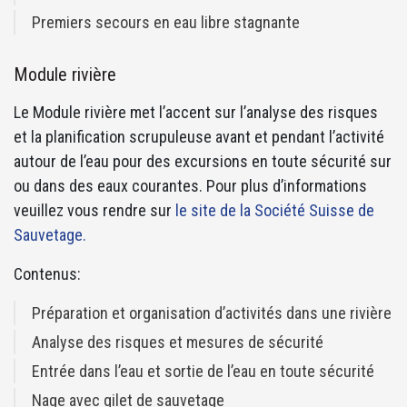
Premiers secours en eau libre stagnante
Module rivière
Le Module rivière met l’accent sur l’analyse des risques
et la planification scrupuleuse avant et pendant l’activité
autour de l’eau pour des excursions en toute sécurité sur
ou dans des eaux courantes. Pour plus d’informations
veuillez vous rendre sur
le site de la Société Suisse de
Sauvetage.
Contenus:
Préparation et organisation d’activités dans une rivière
Analyse des risques et mesures de sécurité
Entrée dans l’eau et sortie de l’eau en toute sécurité
Nage avec gilet de sauvetage