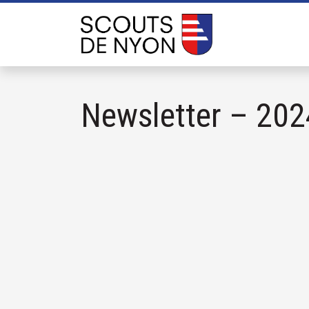
Newsletter – 202