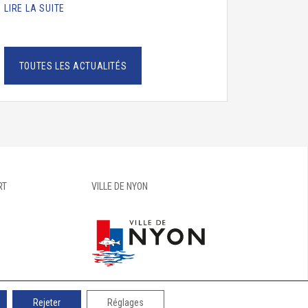
LIRE LA SUITE
TOUTES LES ACTUALITÉS
RT
VILLE DE NYON
Rejeter
Réglages