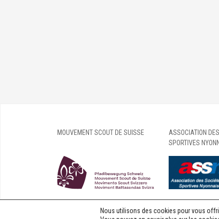
MOUVEMENT SCOUT DE SUISSE
ASSOCIATION DES
SPORTIVES NYON
Nous utilisons des cookies pour vous offrir