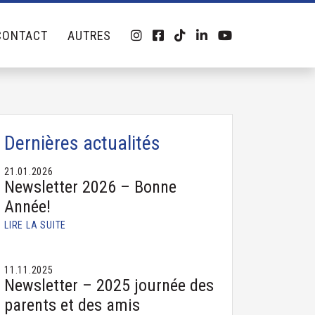
CONTACT
AUTRES
Dernières actualités
21.01.2026
Newsletter 2026 – Bonne
Année!
LIRE LA SUITE
11.11.2025
Newsletter – 2025 journée des
parents et des amis