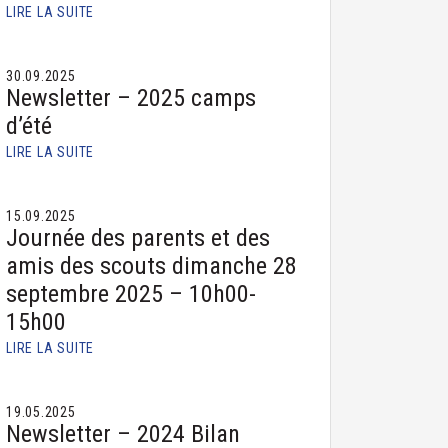
LIRE LA SUITE
30.09.2025
Newsletter – 2025 camps
d’été
LIRE LA SUITE
15.09.2025
Journée des parents et des
amis des scouts dimanche 28
septembre 2025 – 10h00-
15h00
LIRE LA SUITE
19.05.2025
Newsletter – 2024 Bilan