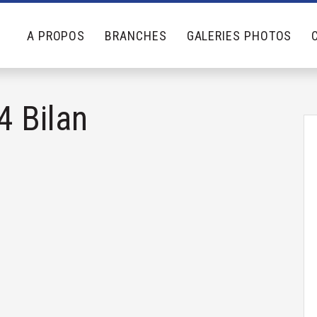
A PROPOS
BRANCHES
GALERIES PHOTOS
4 Bilan