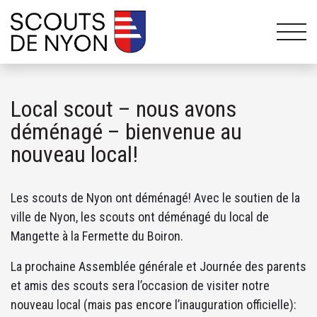
Local scout – nous avons
déménagé – bienvenue au
nouveau local!
Les scouts de Nyon ont déménagé! Avec le soutien de la
ville de Nyon, les scouts ont déménagé du local de
Mangette à la Fermette du Boiron.
La prochaine Assemblée générale et Journée des parents
et amis des scouts sera l’occasion de visiter notre
nouveau local (mais pas encore l’inauguration officielle):