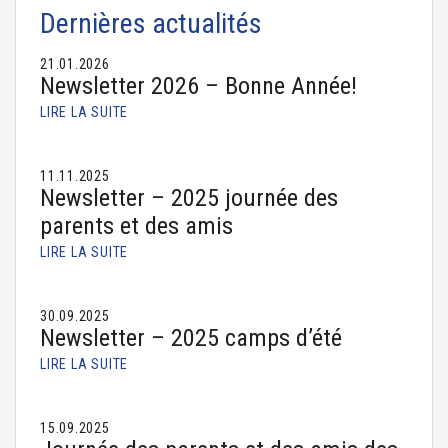
Dernières actualités
21.01.2026
Newsletter 2026 – Bonne Année!
LIRE LA SUITE
11.11.2025
Newsletter – 2025 journée des
parents et des amis
LIRE LA SUITE
30.09.2025
Newsletter – 2025 camps d’été
LIRE LA SUITE
15.09.2025