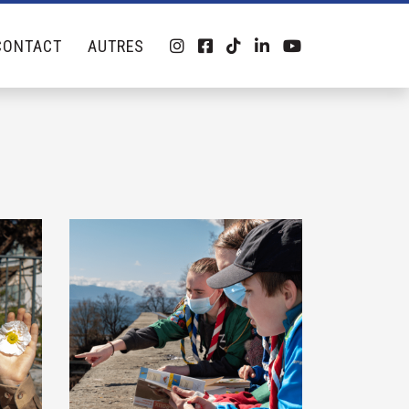
CONTACT
AUTRES