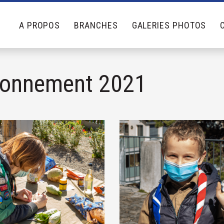
A PROPOS
BRANCHES
GALERIES PHOTOS
ironnement 2021