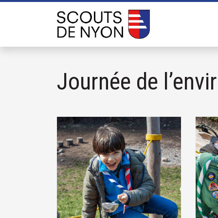
Journée de l’env